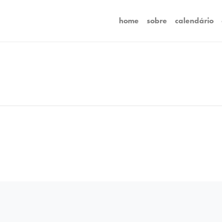
home
sobre
calendário