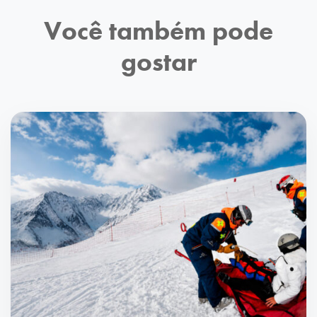
Você também pode
gostar