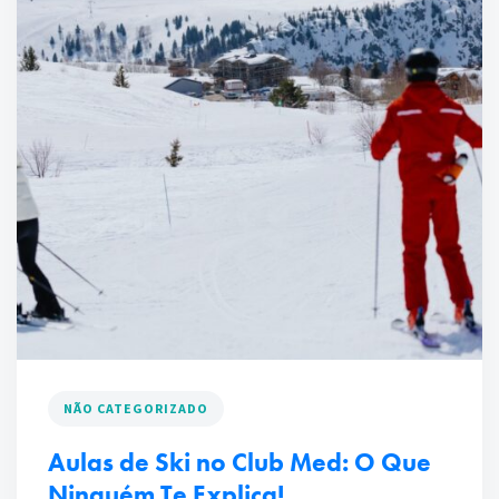
NÃO CATEGORIZADO
Aulas de Ski no Club Med: O Que
Ninguém Te Explica!