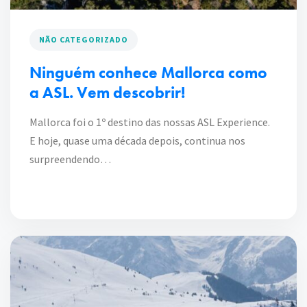
NÃO CATEGORIZADO
Ninguém conhece Mallorca como
a ASL. Vem descobrir!
Mallorca foi o 1º destino das nossas ASL Experience.
E hoje, quase uma década depois, continua nos
surpreendendo…