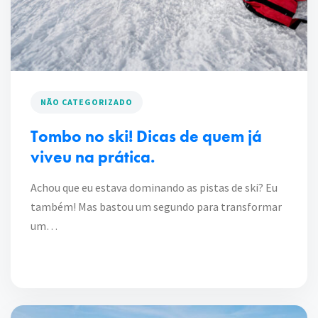
NÃO CATEGORIZADO
Tombo no ski! Dicas de quem já
viveu na prática.
Achou que eu estava dominando as pistas de ski? Eu
também! Mas bastou um segundo para transformar
um…